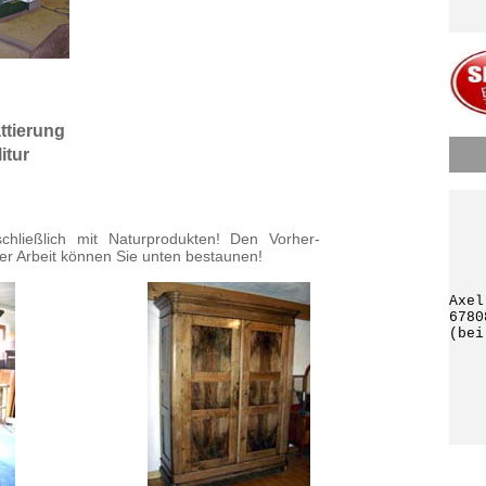
ttierung
itur
chließlich mit Naturprodukten! Den Vorher-
er Arbeit können Sie unten bestaunen!
Axel
6780
(bei